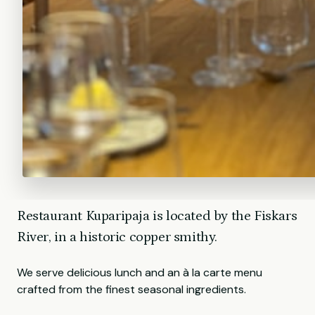
Restaurant Kuparipaja is located by the Fiskars
River, in a historic copper smithy.
We serve delicious lunch and an à la carte menu
crafted from the finest seasonal ingredients.