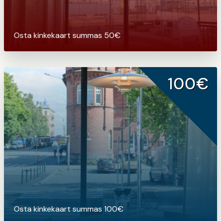
Osta kinkekaart summas 50€
100€
Osta kinkekaart summas 100€