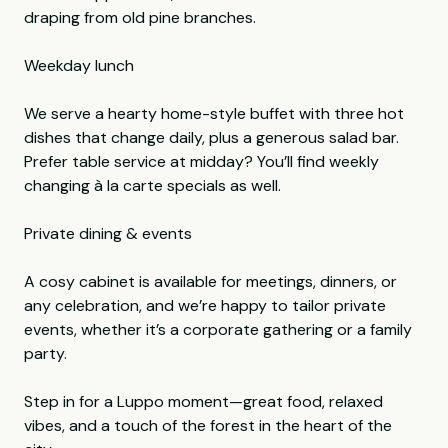
draping from old pine branches.
Weekday lunch
We serve a hearty home-style buffet with three hot
dishes that change daily, plus a generous salad bar.
Prefer table service at midday? You’ll find weekly
changing à la carte specials as well.
Private dining & events
A cosy cabinet is available for meetings, dinners, or
any celebration, and we’re happy to tailor private
events, whether it’s a corporate gathering or a family
party.
Step in for a Luppo moment—great food, relaxed
vibes, and a touch of the forest in the heart of the