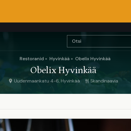
Restoranid
Hyvinkää
Obelix Hyvinkää
Obelix Hyvinkää
Uudenmaankatu 4-6, Hyvinkää
Skandinaavia