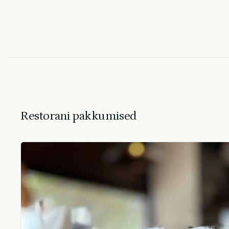
Restorani pakkumised