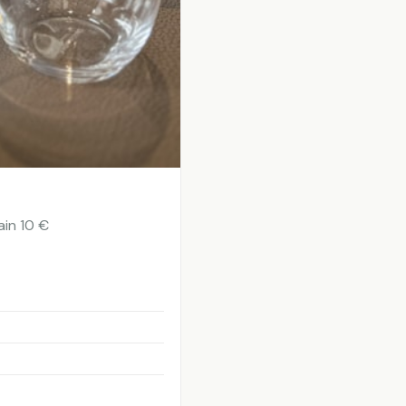
ain 10 €