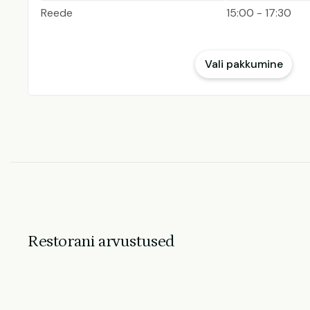
Reede
15:00 - 17:30
Vali pakkumine
Restorani arvustused