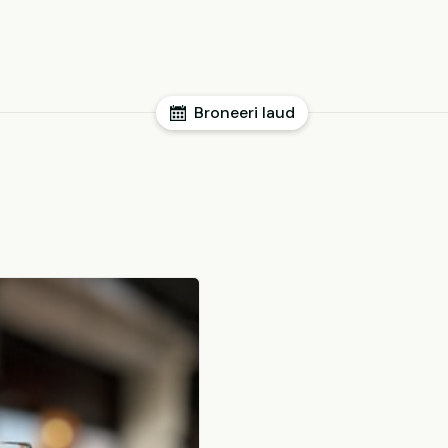
Broneeri laud