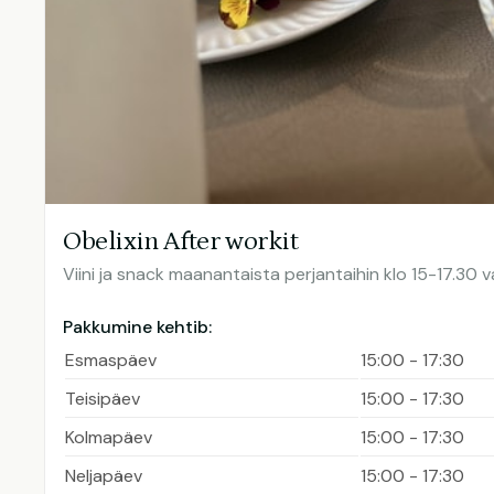
Obelixin After workit
Viini ja snack maanantaista perjantaihin klo 15-17.30 v
Pakkumine kehtib:
Esmaspäev
15:00 - 17:30
Teisipäev
15:00 - 17:30
Kolmapäev
15:00 - 17:30
Neljapäev
15:00 - 17:30