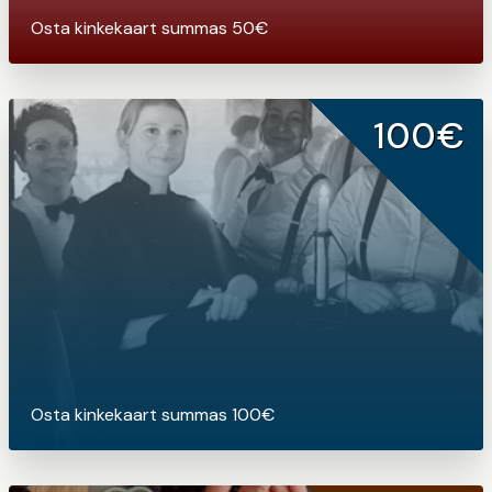
Osta kinkekaart summas 50€
100€
Osta kinkekaart summas 100€