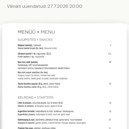
Viimati uuendatud:
27.7.2026 20:00