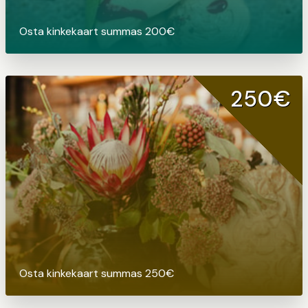
Osta kinkekaart summas 200€
250€
Osta kinkekaart summas 250€