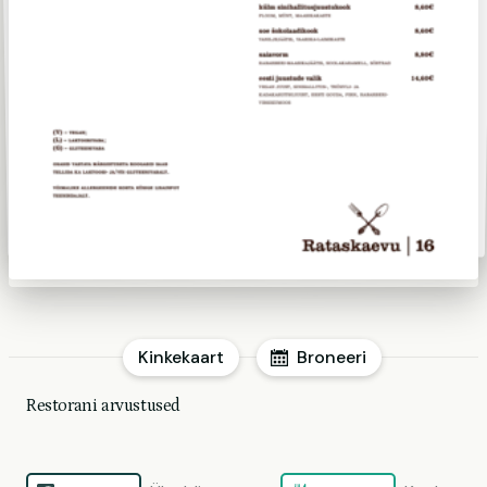
Kinkekaart
Broneeri
Restorani arvustused