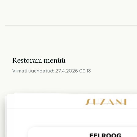
Restorani menüü
Viimati uuendatud:
27.4.2026 09:13