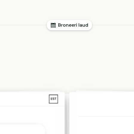
Broneeri laud