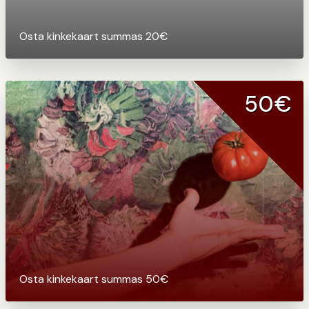
Osta kinkekaart summas 20€
50€
Osta kinkekaart summas 50€