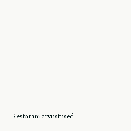
Restorani arvustused