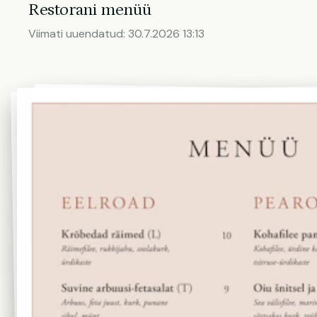
Restorani menüü
Viimati uuendatud:
30.7.2026 13:13