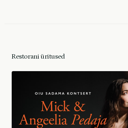
Restorani üritused