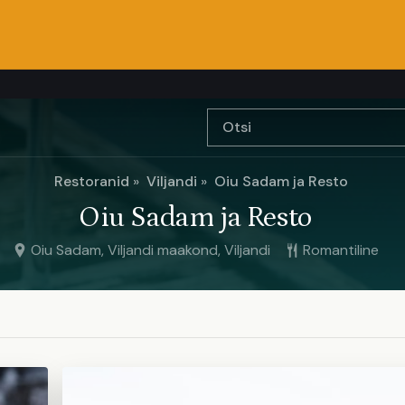
Restoranid
Viljandi
Oiu Sadam ja Resto
Oiu Sadam ja Resto
Oiu Sadam, Viljandi maakond, Viljandi
Romantiline