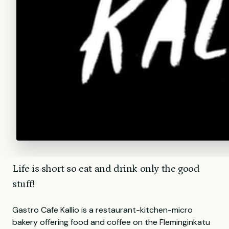
Life is short so eat and drink only the good
stuff!
Gastro Cafe Kallio is a restaurant-kitchen-micro
bakery offering food and coffee on the Fleminginkatu