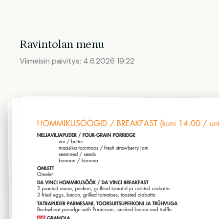
Ravintolan menu
Viimeisin päivitys:
4.6.2026 19:22