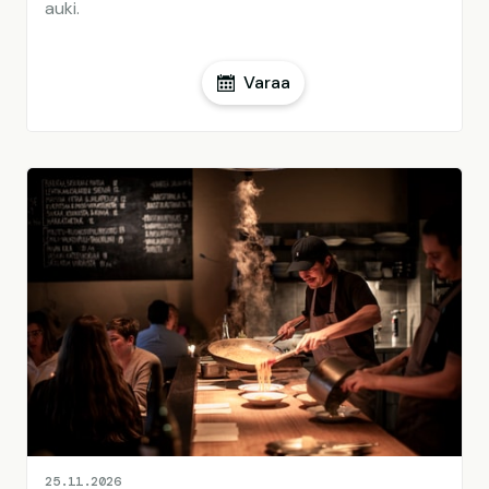
auki.
Varaa
25.11.2026