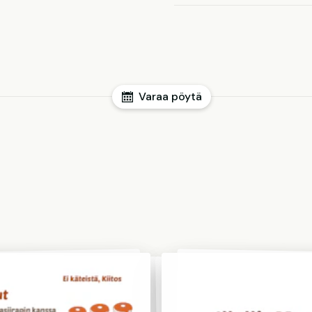
Varaa pöytä