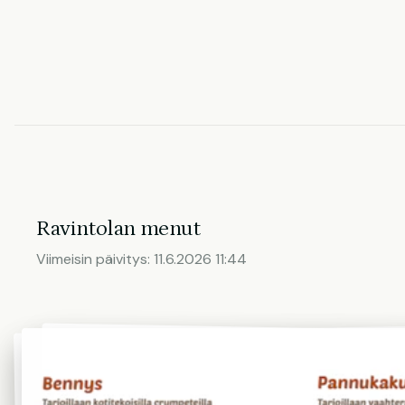
Ravintolan menut
Viimeisin päivitys:
11.6.2026 11:44