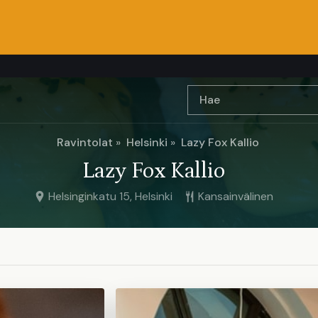
Ravintolat
Helsinki
Lazy Fox Kallio
Lazy Fox Kallio
Helsinginkatu 15, Helsinki
Kansainvälinen