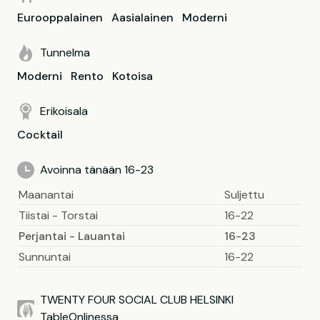
Eurooppalainen
Aasialainen
Moderni
Tunnelma
Moderni
Rento
Kotoisa
Erikoisala
Cocktail
Avoinna tänään 16-23
Maanantai
Suljettu
Tiistai - Torstai
16-22
Perjantai - Lauantai
16-23
Sunnuntai
16-22
TWENTY FOUR SOCIAL CLUB HELSINKI
TableOnlinessa