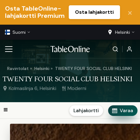
Osta TableOnline-
Osta lahjakortti
lahjakortti Premium
Suomi
Helsinki
Ravintolat
Helsinki
TWENTY FOUR SOCIAL CLUB HELSINKI
TWENTY FOUR SOCIAL CLUB HELSINKI
Kolmaslinja 6, Helsinki
Moderni
Lahjakortti
Varaa