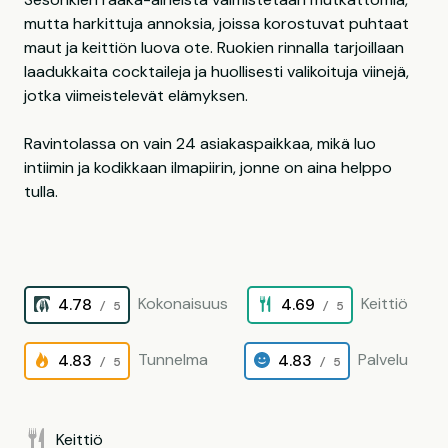
mutta harkittuja annoksia, joissa korostuvat puhtaat
maut ja keittiön luova ote. Ruokien rinnalla tarjoillaan
laadukkaita cocktaileja ja huollisesti valikoituja viinejä,
jotka viimeistelevät elämyksen.
Ravintolassa on vain 24 asiakaspaikkaa, mikä luo
intiimin ja kodikkaan ilmapiirin, jonne on aina helppo
tulla.
Kokonaisuus
Keittiö
4.78
4.69
/ 5
/ 5
Tunnelma
Palvelu
4.83
4.83
/ 5
/ 5
Keittiö