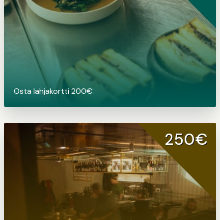
Osta lahjakortti 200€
250€