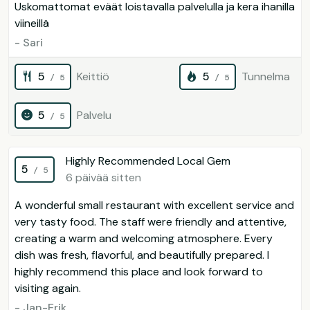
Uskomattomat eväät loistavalla palvelulla ja kera ihanilla
viineillä
- Sari
5
Keittiö
5
Tunnelma
/ 5
/ 5
5
Palvelu
/ 5
Highly Recommended Local Gem
5
/ 5
6 päivää sitten
A wonderful small restaurant with excellent service and
very tasty food. The staff were friendly and attentive,
creating a warm and welcoming atmosphere. Every
dish was fresh, flavorful, and beautifully prepared. I
highly recommend this place and look forward to
visiting again.
- Jan-Erik