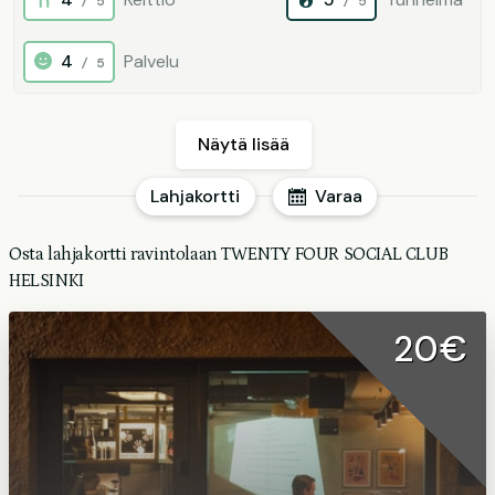
/ 5
/ 5
4
Palvelu
/ 5
Näytä lisää
Lahjakortti
Varaa
Osta lahjakortti ravintolaan TWENTY FOUR SOCIAL CLUB
HELSINKI
20€