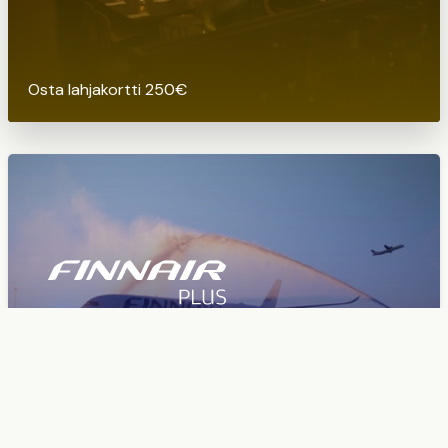
Osta lahjakortti 250€
Kerää Avioksia varaamalla pöytäsi TableOnlinesta
Varaa pöytä ravintolaan TableOnlinesta ja kerää 35
Aviosta jokaisesta toteutuneesta henkilöstä
varausta kohden.