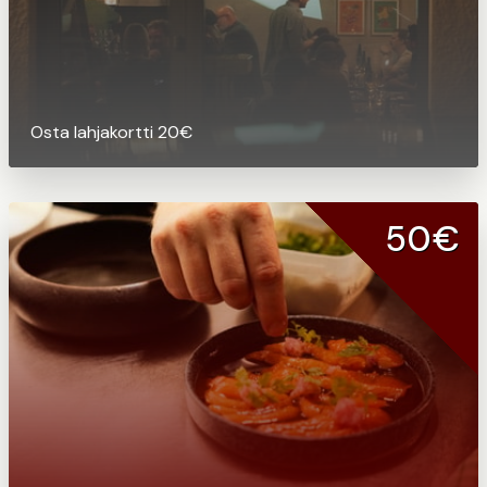
Osta lahjakortti 20€
50€