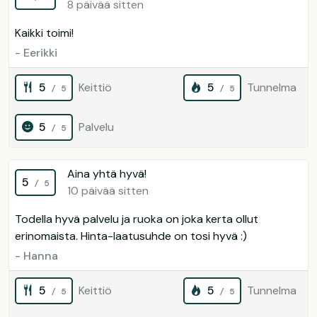
8 päivää sitten
Kaikki toimi!
- Eerikki
5
Keittiö
5
Tunnelma
/ 5
/ 5
5
Palvelu
/ 5
Aina yhtä hyvä!
5
/ 5
10 päivää sitten
Todella hyvä palvelu ja ruoka on joka kerta ollut
erinomaista. Hinta-laatusuhde on tosi hyvä :)
- Hanna
5
Keittiö
5
Tunnelma
/ 5
/ 5