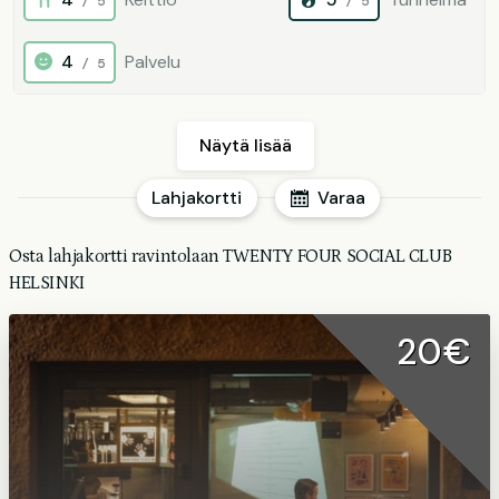
/ 5
/ 5
4
Palvelu
/ 5
Näytä lisää
Lahjakortti
Varaa
Osta lahjakortti ravintolaan TWENTY FOUR SOCIAL CLUB
HELSINKI
20€