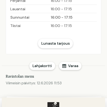
Perjantai
16:00 - 17:15
Lauantai
16:00 - 17:15
Sunnuntai
16:00 - 17:15
Tiistai
16:00 - 17:15
Lunasta tarjous
Lahjakortti
Varaa
Ravintolan menu
Viimeisin päivitys:
12.6.2026 11:53