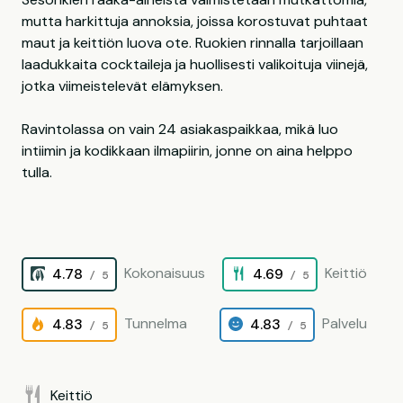
mutta harkittuja annoksia, joissa korostuvat puhtaat
maut ja keittiön luova ote. Ruokien rinnalla tarjoillaan
laadukkaita cocktaileja ja huollisesti valikoituja viinejä,
jotka viimeistelevät elämyksen.
Ravintolassa on vain 24 asiakaspaikkaa, mikä luo
intiimin ja kodikkaan ilmapiirin, jonne on aina helppo
tulla.
Kokonaisuus
Keittiö
4.78
4.69
/ 5
/ 5
Tunnelma
Palvelu
4.83
4.83
/ 5
/ 5
Keittiö