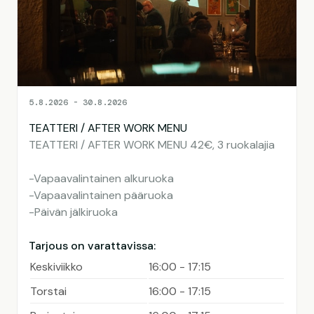
5.8.2026 - 30.8.2026
TEATTERI / AFTER WORK MENU
TEATTERI / AFTER WORK MENU 42€, 3 ruokalajia
-Vapaavalintainen alkuruoka
-Vapaavalintainen pääruoka
-Päivän jälkiruoka
Tarjous on varattavissa:
Keskiviikko
16:00 - 17:15
Torstai
16:00 - 17:15