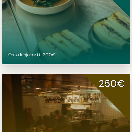
Osta lahjakortti 200€
250€