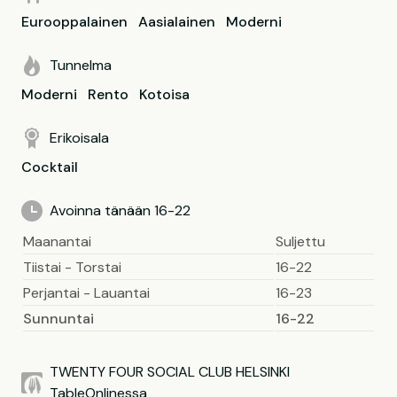
Eurooppalainen
Aasialainen
Moderni
Tunnelma
Moderni
Rento
Kotoisa
Erikoisala
Cocktail
Avoinna tänään 16-22
Maanantai
Suljettu
Tiistai - Torstai
16-22
Perjantai - Lauantai
16-23
Sunnuntai
16-22
TWENTY FOUR SOCIAL CLUB HELSINKI
TableOnlinessa