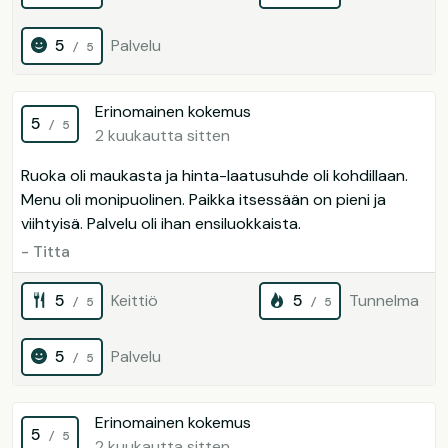
5
Palvelu
/ 5
Erinomainen kokemus
5
/ 5
2 kuukautta sitten
Ruoka oli maukasta ja hinta-laatusuhde oli kohdillaan.
Menu oli monipuolinen. Paikka itsessään on pieni ja
viihtyisä. Palvelu oli ihan ensiluokkaista.
- Titta
5
Keittiö
5
Tunnelma
/ 5
/ 5
5
Palvelu
/ 5
Erinomainen kokemus
5
/ 5
2 kuukautta sitten