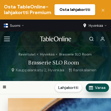
Osta TableOnline-
Osta lahjakortti
lahjakortti Premium
Suomi
Hyvinkää
Ravintolat
Hyvinkää
Brasserie SLO Room
Brasserie SLO Room
Kauppalankatu 2, Hyvinkää
Ranskalainen
Lahjakortti
Varaa