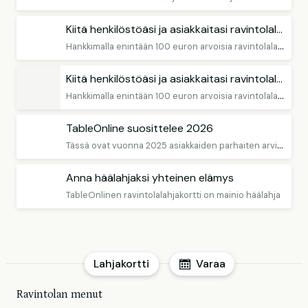
Kiitä henkilöstöäsi ja asiakkaitasi ravintolalahjakortilla
H
ankkimalla enintään 100 euron arvoisia ravintolalahjakortteja, teet sen täysin verovapaasti.
Kiitä henkilöstöäsi ja asiakkaitasi ravintolalahjakortilla
H
ankkimalla enintään 100 euron arvoisia ravintolalahjakortteja, teet sen täysin verovapaasti.
TableOnline suosittelee 2026
T
ässä ovat vuonna 2025 asiakkaiden parhaiten arvioimat ravintolat
Anna häälahjaksi yhteinen elämys
TableOnlinen ravintolalahjakortti on mainio häälahja
Lahjakortti
Varaa
Ravintolan menut