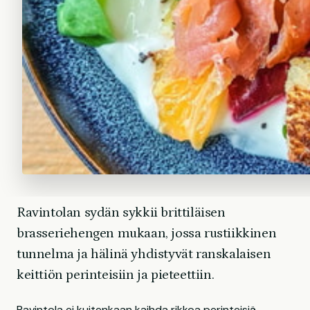
Ravintolan sydän sykkii brittiläisen
brasseriehengen mukaan, jossa rustiikkinen
tunnelma ja hälinä yhdistyvät ranskalaisen
keittiön perinteisiin ja pieteettiin.
Ravintola ei kuitenkaan kaihda rikkoa perinteisiä