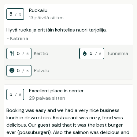
Ruokailu
5
/ 5
13 päivää sitten
Hyvä ruoka ja erittäin kohtelias nuori tarjoilija.
- Katriina
5
Keittiö
5
Tunnelma
/ 5
/ 5
5
Palvelu
/ 5
Excellent place in center
5
/ 5
29 päivää sitten
Booking was easy and we had a very nice business
lunch in down stairs. Restaurant was cozy, food was
delicious. Our guest said that it was the best burger
ever (possuburgeri). Also the salmon was delicious and