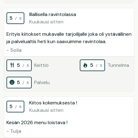
Illallisella ravintolassa
5
/ 5
Kuukausi sitten
Erityis kiitokset mukavalle tarjoilijalle joka oli ystävällinen
ja palvelualtis heti kun saavuimme ravintolaa.
- Soila
5
Keittiö
5
Tunnelma
/ 5
/ 5
5
Palvelu
/ 5
Kiitos kokemuksesta !
5
/ 5
Kuukausi sitten
Kesän 2026 menu loistava !
- Tuija