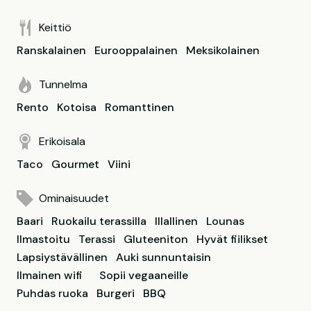
Keittiö
Ranskalainen
Eurooppalainen
Meksikolainen
Tunnelma
Rento
Kotoisa
Romanttinen
Erikoisala
Taco
Gourmet
Viini
Ominaisuudet
Baari
Ruokailu terassilla
Illallinen
Lounas
Ilmastoitu
Terassi
Gluteeniton
Hyvät fiilikset
Lapsiystävällinen
Auki sunnuntaisin
Ilmainen wifi
Sopii vegaaneille
Puhdas ruoka
Burgeri
BBQ