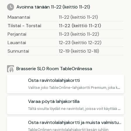
Avoinna tänään 11-22 (keittiö 11-21)
Maanantai
11-22 (keittiö 11-21)
Tiistai - Torstai
11-22 (keittiö 11-21)
Perjantai
11-23 (keittiö 11-22)
Lauantai
12-23 (keittiö 12-22)
Sunnuntai
12-19 (keittiö 12-18)
Brasserie SLO Room TableOnlinessa
Osta ravintolalahjakortti
V
alitse joko TableOnline-lahjakortti Premium, joka käy yli 150:ssä ravintolassa tai TableOnline-lahjakortti Selected nimettyyn ravintolaan.
Varaa pöytä lahjakortilla
T
ältä sivulta löydät ne ravintolat, joissa voit käyttää TableOnlinen Premium-lahjakortteja, muista varata pöytä!
Osta ravintolalahjakortti ja muista valmistuvaa!
TableOnlinen ravintolalahjakortit kesän juhliin