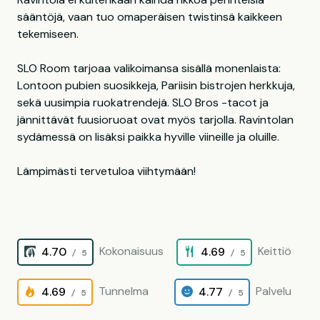
sääntöjä, vaan tuo omaperäisen twistinsä kaikkeen
tekemiseen.
SLO Room tarjoaa valikoimansa sisällä monenlaista:
Lontoon pubien suosikkeja, Pariisin bistrojen herkkuja,
sekä uusimpia ruokatrendejä. SLO Bros -tacot ja
jännittävät fuusioruoat ovat myös tarjolla. Ravintolan
sydämessä on lisäksi paikka hyville viineille ja oluille.
Lämpimästi tervetuloa viihtymään!
Kokonaisuus
Keittiö
4.70
4.69
/ 5
/ 5
Tunnelma
Palvelu
4.69
4.77
/ 5
/ 5