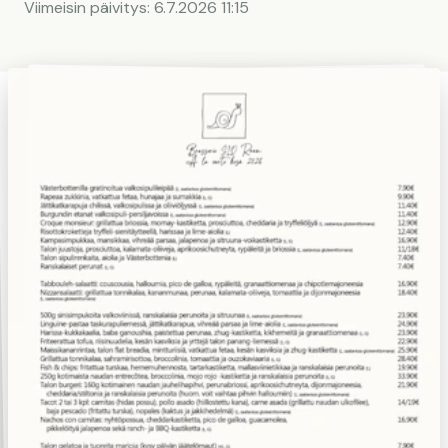
Viimeisin päivitys:
6.7.2026 11:15