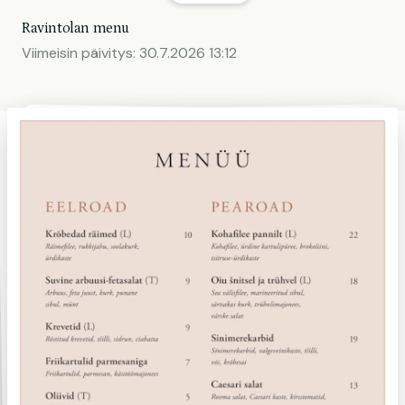
Ravintolan menu
Viimeisin päivitys:
30.7.2026 13:12