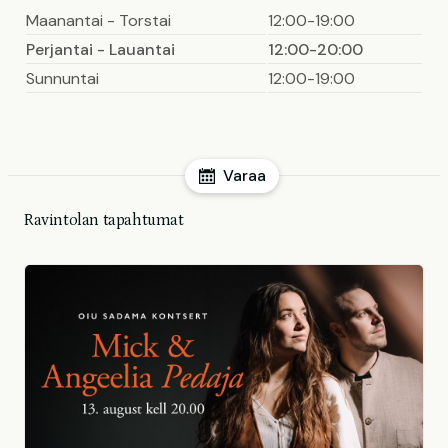
Maanantai - Torstai
12:00-19:00
Perjantai - Lauantai
12:00-20:00
Sunnuntai
12:00-19:00
Varaa
Ravintolan tapahtumat