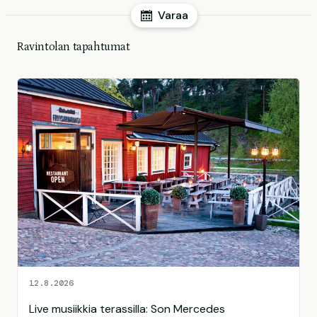
Varaa
Ravintolan tapahtumat
12.8.2026
Live musiikkia terassilla: Son Mercedes