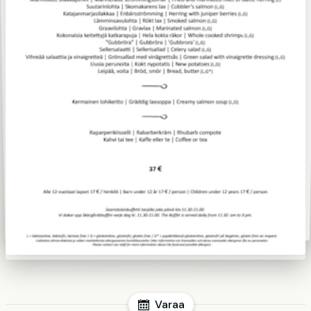
Varaa