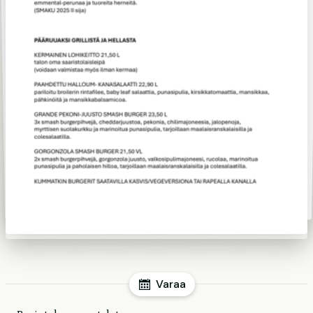
Varaa