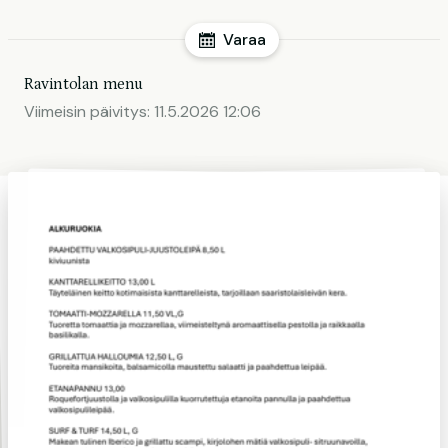
Varaa
Ravintolan menu
Viimeisin päivitys:
11.5.2026 12:06