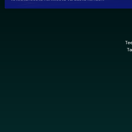
Tee
Ta