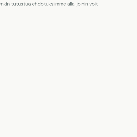
nkin tutustua ehdotuksiimme alla, joihin voit