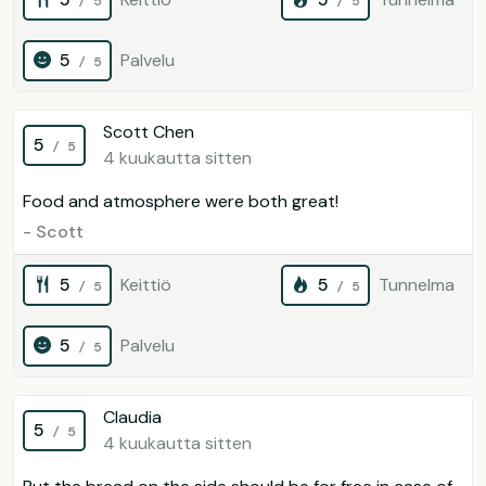
/ 5
/ 5
5
Palvelu
/ 5
Scott Chen
5
/ 5
4 kuukautta sitten
Food and atmosphere were both great!
- Scott
5
Keittiö
5
Tunnelma
/ 5
/ 5
5
Palvelu
/ 5
Claudia
5
/ 5
4 kuukautta sitten