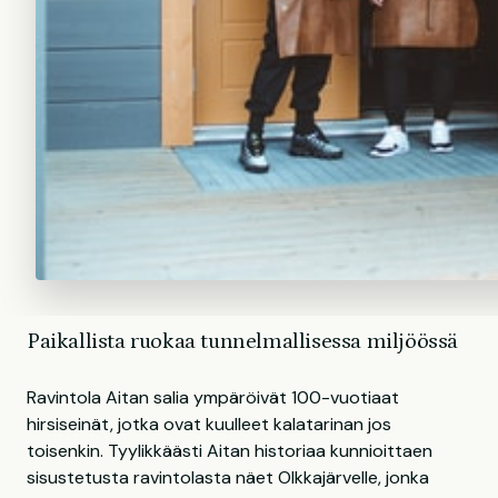
Paikallista ruokaa tunnelmallisessa miljöössä
Ravintola Aitan salia ympäröivät 100-vuotiaat
hirsiseinät, jotka ovat kuulleet kalatarinan jos
toisenkin. Tyylikkäästi Aitan historiaa kunnioittaen
sisustetusta ravintolasta näet Olkkajärvelle, jonka