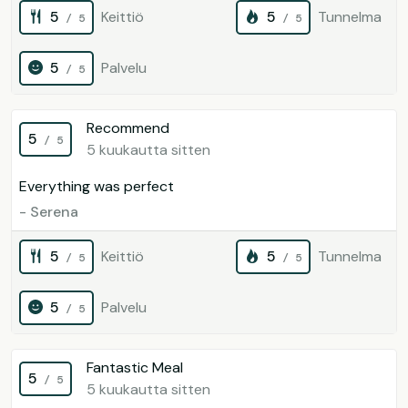
5
Keittiö
5
Tunnelma
/ 5
/ 5
5
Palvelu
/ 5
Recommend
5
/ 5
5 kuukautta sitten
Everything was perfect
- Serena
5
Keittiö
5
Tunnelma
/ 5
/ 5
5
Palvelu
/ 5
Fantastic Meal
5
/ 5
5 kuukautta sitten