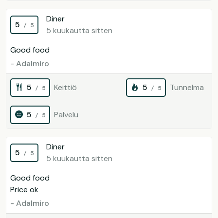
Diner
5
/ 5
5 kuukautta sitten
Good food
- Adalmiro
5
Keittiö
5
Tunnelma
/ 5
/ 5
5
Palvelu
/ 5
Diner
5
/ 5
5 kuukautta sitten
Good food
Price ok
- Adalmiro