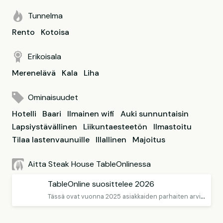
Tunnelma
Rento
Kotoisa
Erikoisala
Merenelävä
Kala
Liha
Ominaisuudet
Hotelli
Baari
Ilmainen wifi
Auki sunnuntaisin
Lapsiystävällinen
Liikuntaesteetön
Ilmastoitu
Tilaa lastenvaunuille
Illallinen
Majoitus
Aitta Steak House TableOnlinessa
TableOnline suosittelee 2026
T
ässä ovat vuonna 2025 asiakkaiden parhaiten arvioimat ravintolat