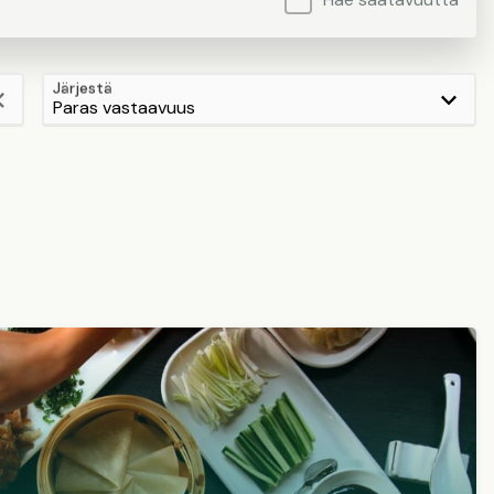
Järjestä