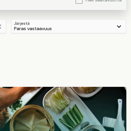
Järjestä