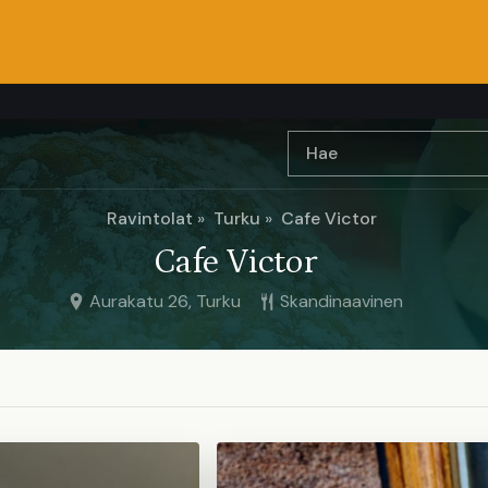
Ravintolat
Turku
Cafe Victor
Cafe Victor
Aurakatu 26, Turku
Skandinaavinen