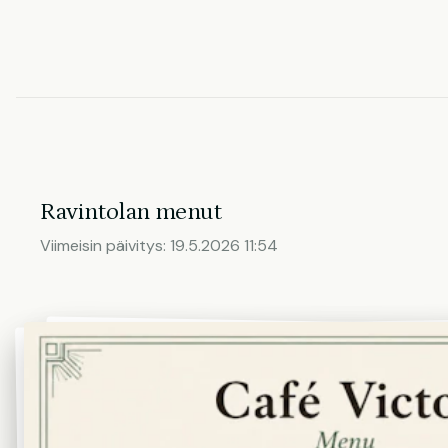
Ravintolan menut
Viimeisin päivitys:
19.5.2026 11:54