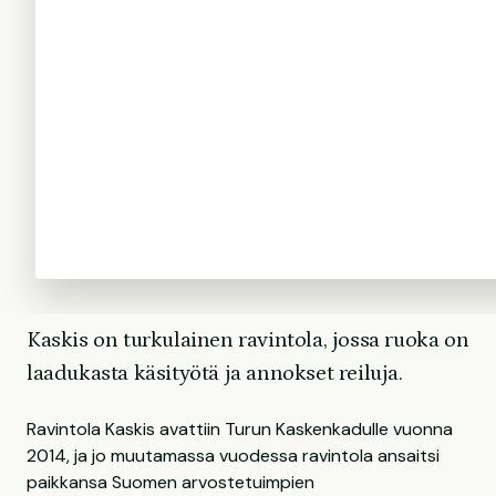
Kaskis on turkulainen ravintola, jossa ruoka on
laadukasta käsityötä ja annokset reiluja.
Ravintola Kaskis avattiin Turun Kaskenkadulle vuonna
2014, ja jo muutamassa vuodessa ravintola ansaitsi
paikkansa Suomen arvostetuimpien