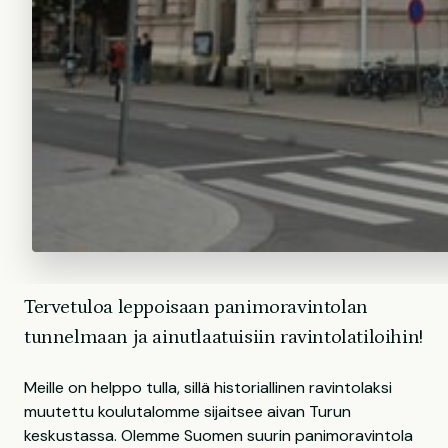
Tervetuloa leppoisaan panimoravintolan
tunnelmaan ja ainutlaatuisiin ravintolatiloihin!
Meille on helppo tulla, sillä historiallinen ravintolaksi
muutettu koulutalomme sijaitsee aivan Turun
keskustassa. Olemme Suomen suurin panimoravintola