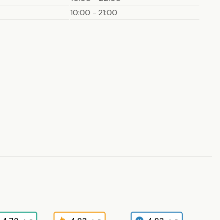
10:00 - 21:00